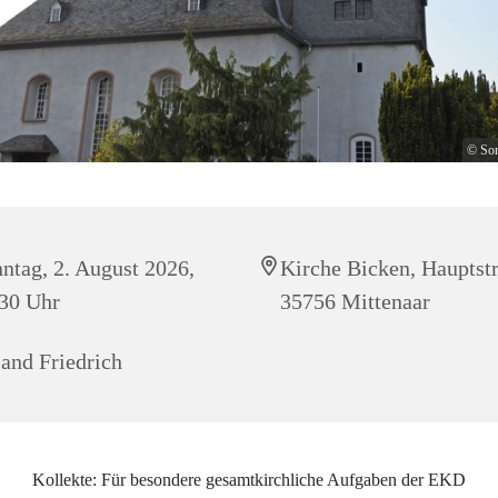
© Son
ntag, 2. August 2026,
Kirche Bicken, Hauptstr
30 Uhr
35756 Mittenaar
and Friedrich
Kollekte: Für besondere gesamtkirchliche Aufgaben der EKD