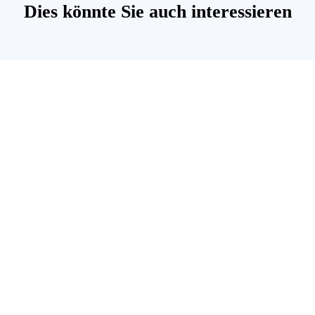
Dies könnte Sie auch interessieren