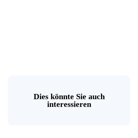
Dies könnte Sie auch
interessieren