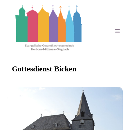
Gottesdienst Bicken