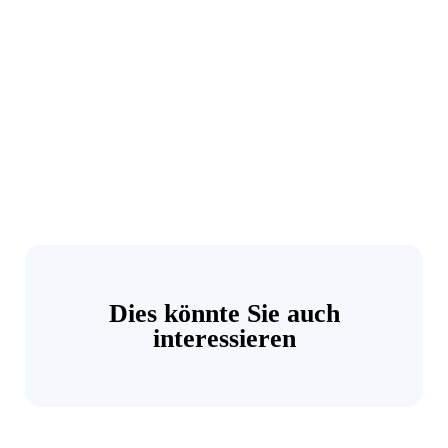
Dies könnte Sie auch
interessieren