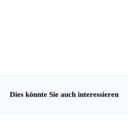
Dies könnte Sie auch interessieren