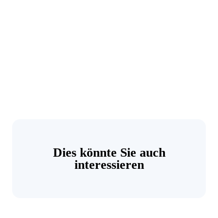
Dies könnte Sie auch
interessieren