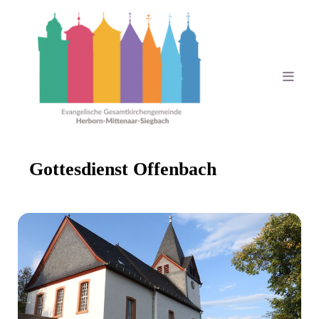
Gottesdienst Offenbach