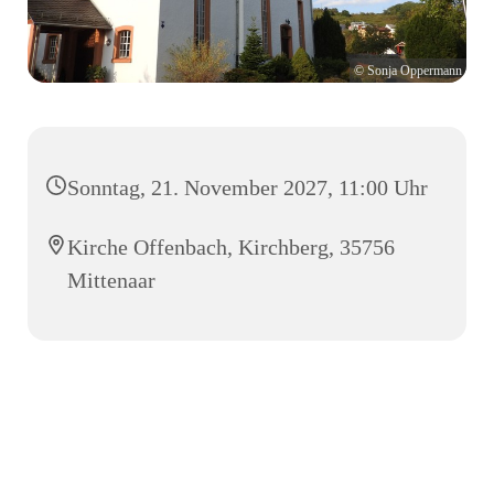
© Sonja Oppermann
Sonntag, 21. November 2027, 11:00 Uhr
Kirche Offenbach, Kirchberg, 35756
Mittenaar