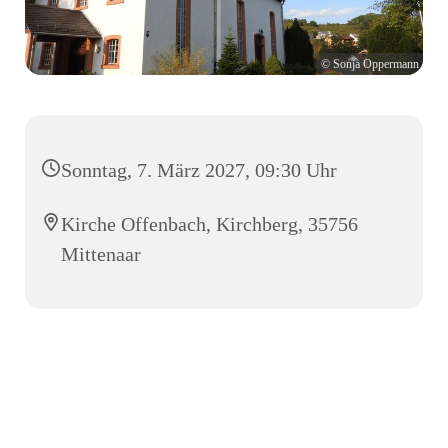
© Sonja Oppermann
Sonntag, 7. März 2027, 09:30 Uhr
Kirche Offenbach, Kirchberg, 35756
Mittenaar