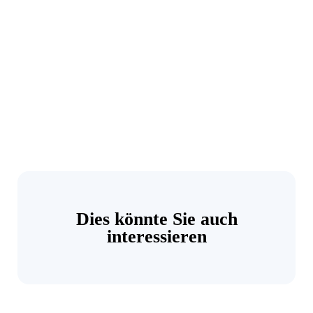
Dies könnte Sie auch
interessieren