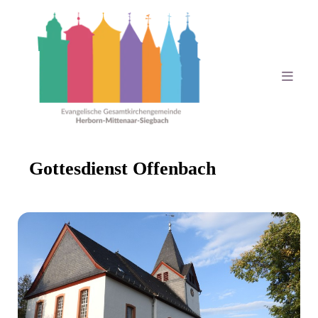
Gottesdienst Offenbach