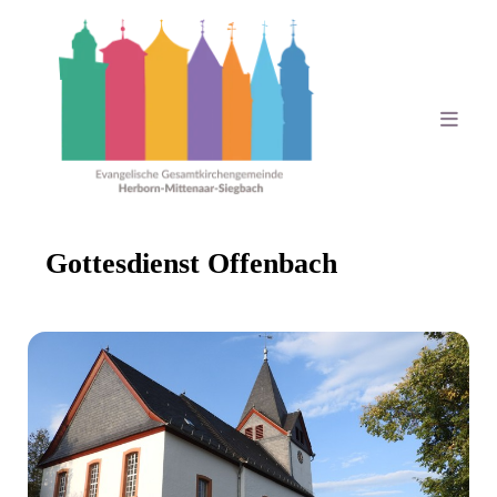
Gottesdienst Offenbach