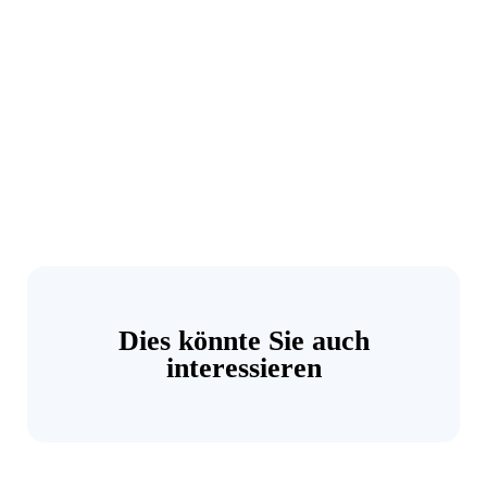
Dies könnte Sie auch
interessieren