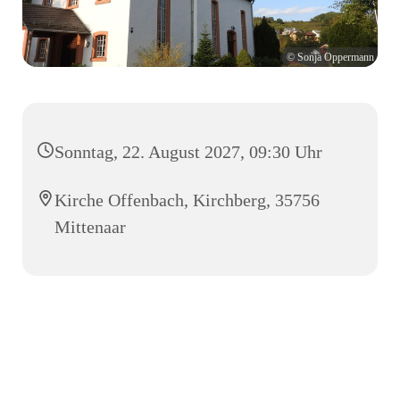
© Sonja Oppermann
Sonntag, 22. August 2027, 09:30 Uhr
Kirche Offenbach, Kirchberg, 35756
Mittenaar