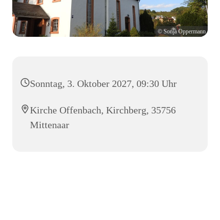
© Sonja Oppermann
Sonntag, 3. Oktober 2027, 09:30 Uhr
Kirche Offenbach, Kirchberg, 35756
Mittenaar