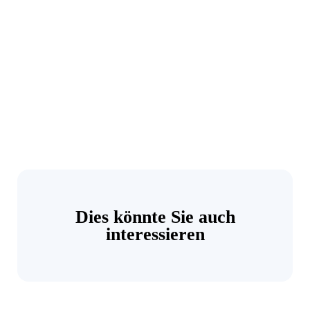
Dies könnte Sie auch
interessieren