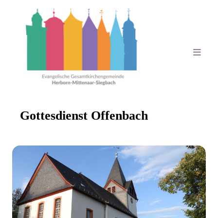
Gottesdienst Offenbach