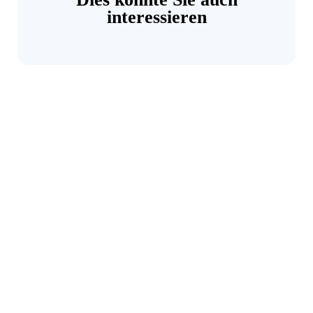
interessieren