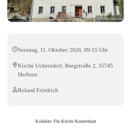
© Martin Slenczka
Sonntag, 11. Oktober 2026, 09:15 Uhr
Kirche Uckersdorf, Burgstraße 2, 35745
Herborn
Roland Friedrich
Kollekte: Für Kirche Kunterbunt