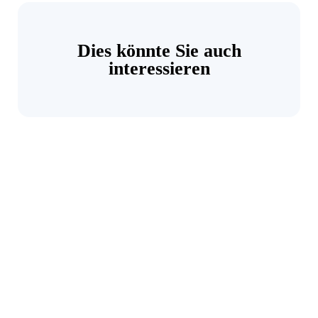
Dies könnte Sie auch
interessieren