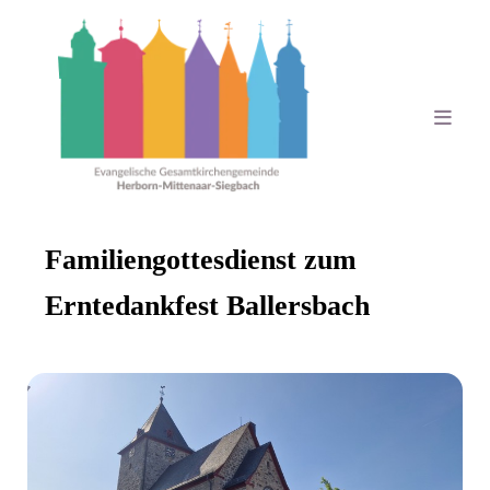
Familiengottesdienst zum
Erntedankfest Ballersbach