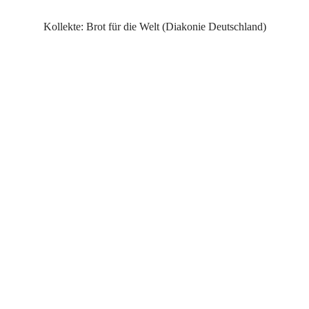
Kollekte: Brot für die Welt (Diakonie Deutschland)