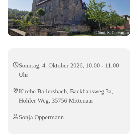
© Sonja K. Oppermann
Sonntag, 4. Oktober 2026, 10:00 - 11:00
Uhr
Kirche Ballersbach, Backhausweg 3a,
Hohler Weg, 35756 Mittenaar
Sonja Oppermann