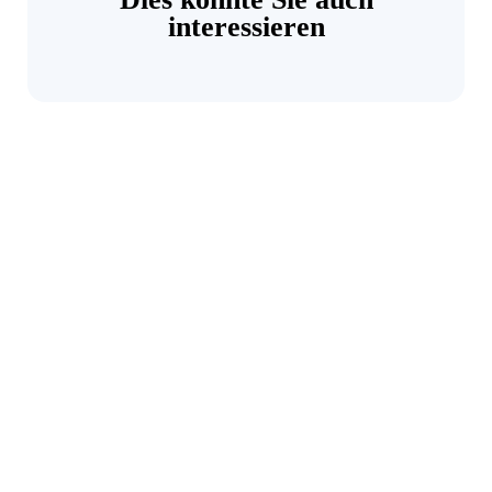
interessieren