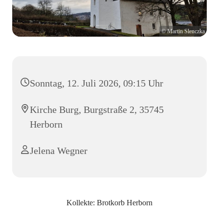
© Martin Slenczka
Sonntag, 12. Juli 2026, 09:15 Uhr
Kirche Burg, Burgstraße 2, 35745
Herborn
Jelena Wegner
Kollekte: Brotkorb Herborn