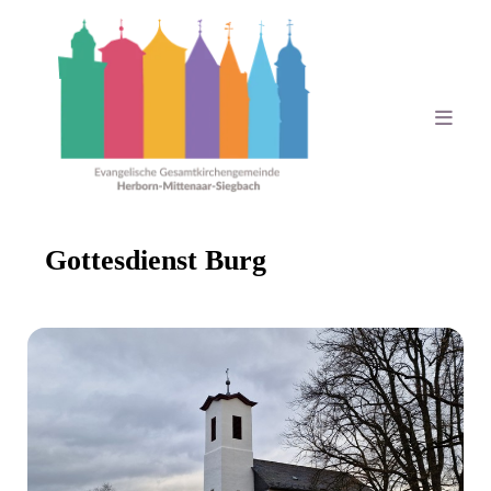
Gottesdienst Burg