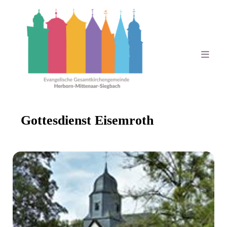
Gottesdienst Eisemroth