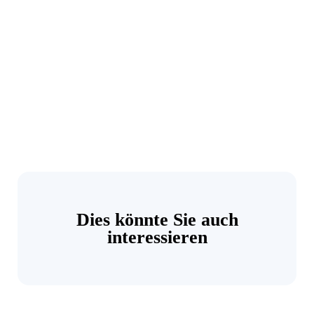
Dies könnte Sie auch
interessieren