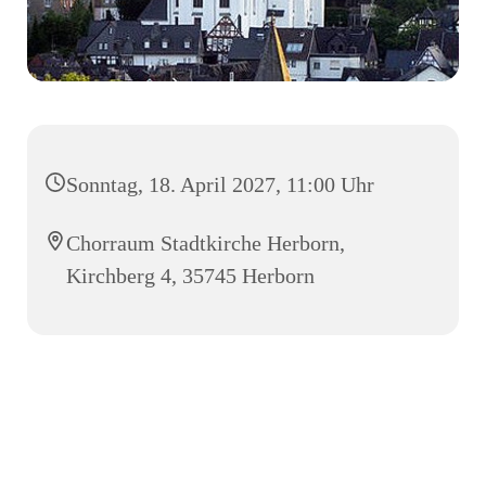
Sonntag, 18. April 2027, 11:00 Uhr
Chorraum Stadtkirche Herborn,
Kirchberg 4, 35745 Herborn