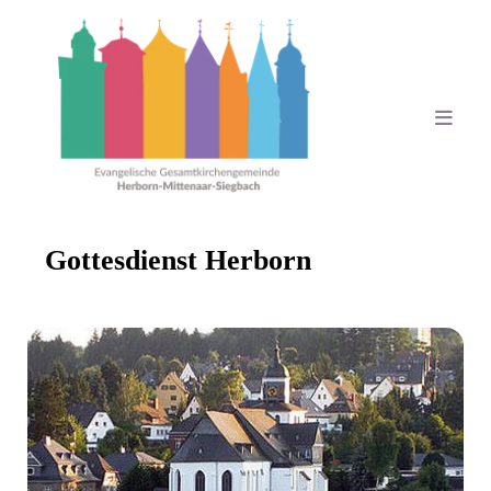
Gottesdienst Herborn