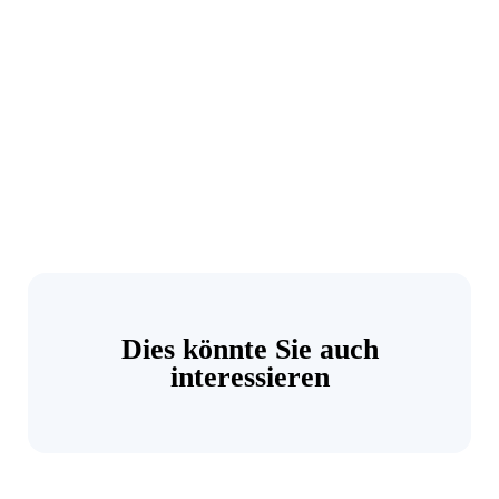
Dies könnte Sie auch
interessieren