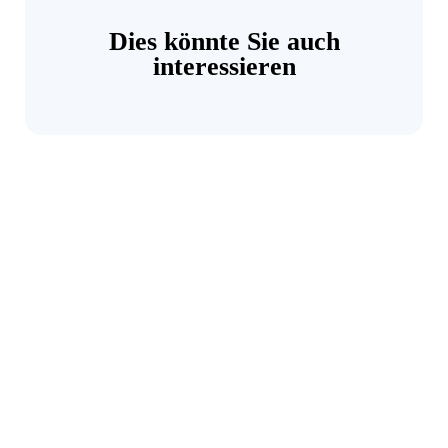
Dies könnte Sie auch
interessieren