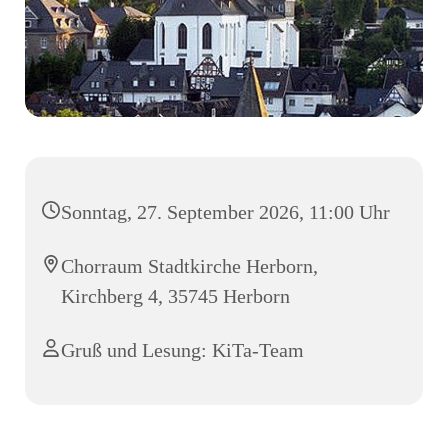
Sonntag, 27. September 2026, 11:00 Uhr
Chorraum Stadtkirche Herborn,
Kirchberg 4, 35745 Herborn
Gruß und Lesung: KiTa-Team