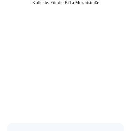
Kollekte: Für die KiTa Mozartstraße