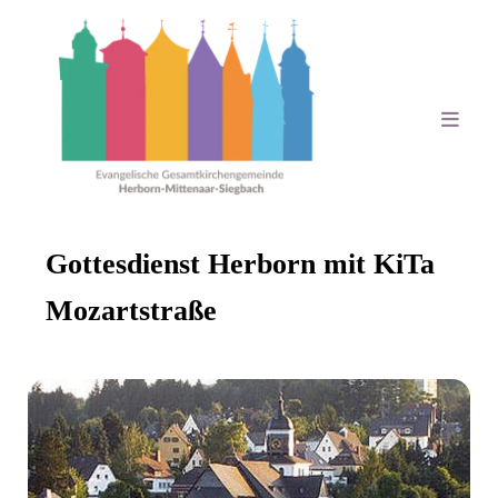
Gottesdienst Herborn mit KiTa
Mozartstraße