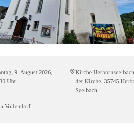
ntag, 9. August 2026,
Kirche Herbornseelbach
30 Uhr
der Kirche, 35745 Herb
Seelbach
a Vollendorf