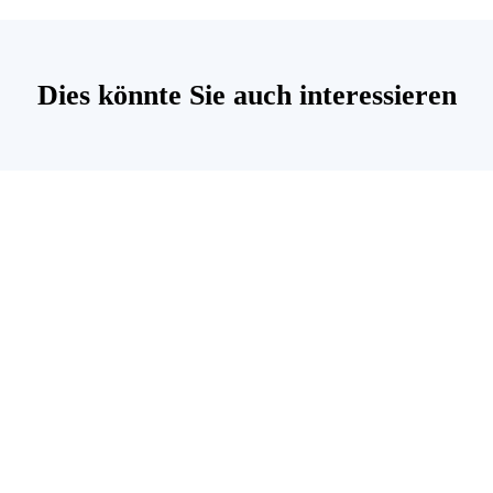
Dies könnte Sie auch interessieren