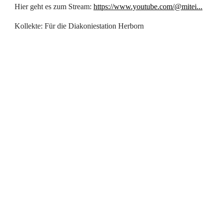
Hier geht es zum Stream:
https://www.youtube.com/@mitei...
Kollekte: Für die Diakoniestation Herborn