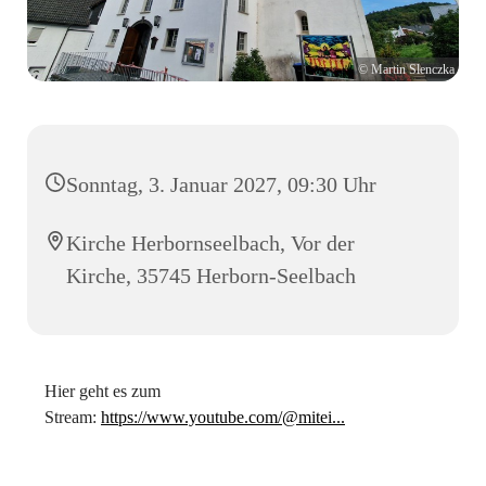
© Martin Slenczka
Sonntag, 3. Januar 2027, 09:30 Uhr
Kirche Herbornseelbach, Vor der
Kirche, 35745 Herborn-Seelbach
Hier geht es zum
Stream:
https://www.youtube.com/@mitei...