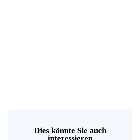
Dies könnte Sie auch
interessieren