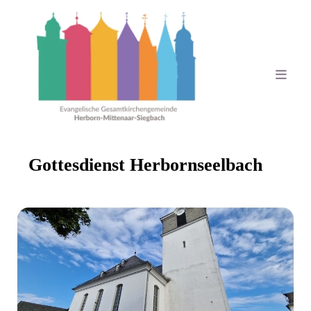
Gottesdienst Herbornseelbach