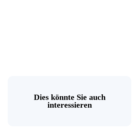
Dies könnte Sie auch
interessieren