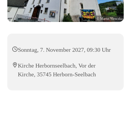
© Martin Slenczka
Sonntag, 7. November 2027, 09:30 Uhr
Kirche Herbornseelbach, Vor der
Kirche, 35745 Herborn-Seelbach