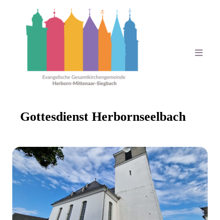
Gottesdienst Herbornseelbach