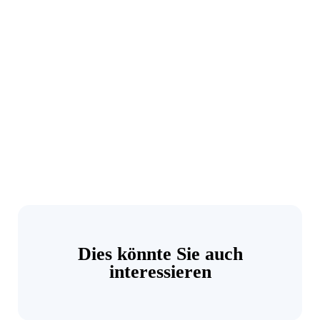
Dies könnte Sie auch
interessieren