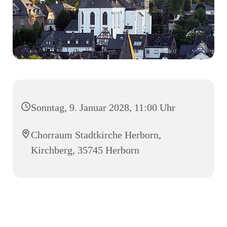
Sonntag, 9. Januar 2028, 11:00 Uhr
Chorraum Stadtkirche Herborn,
Kirchberg, 35745 Herborn