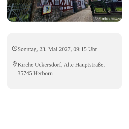
© Martin Slenczka
Sonntag, 23. Mai 2027, 09:15 Uhr
Kirche Uckersdorf, Alte Hauptstraße,
35745 Herborn