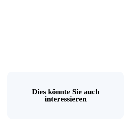
Dies könnte Sie auch
interessieren