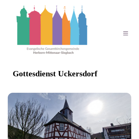
Gottesdienst Uckersdorf