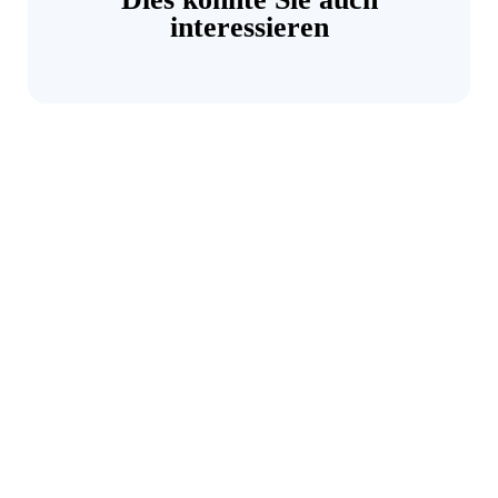
interessieren