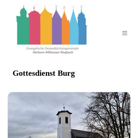
Gottesdienst Burg