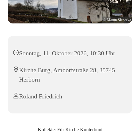
© Martin Slenczka
Sonntag, 11. Oktober 2026, 10:30 Uhr
Kirche Burg, Amdorfstraße 28, 35745
Herborn
Roland Friedrich
Kollekte: Für Kirche Kunterbunt