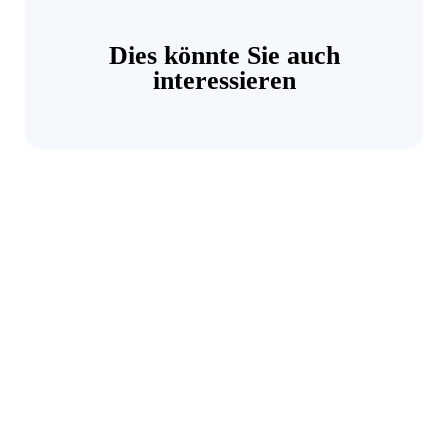
Dies könnte Sie auch
interessieren