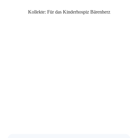
Kollekte: Für das Kinderhospiz Bärenherz