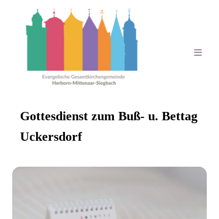
Gottesdienst zum Buß- u. Bettag
Uckersdorf