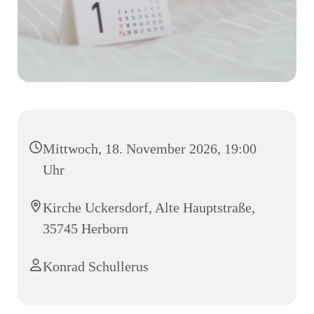
Mittwoch, 18. November 2026, 19:00
Uhr
Kirche Uckersdorf, Alte Hauptstraße,
35745 Herborn
Konrad Schullerus