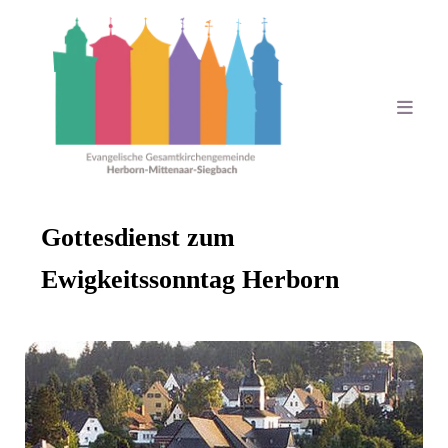
Gottesdienst zum
Ewigkeitssonntag Herborn