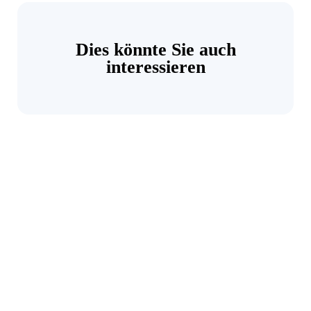
Dies könnte Sie auch
interessieren