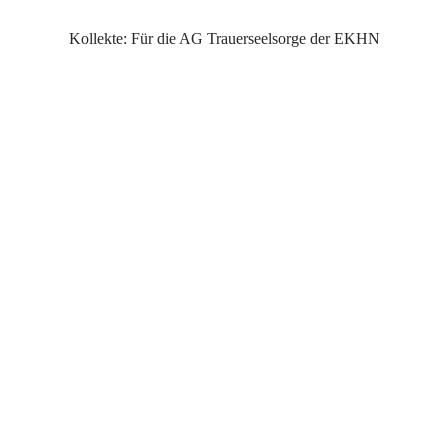
Kollekte: Für die AG Trauerseelsorge der EKHN