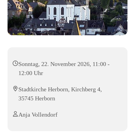
Sonntag, 22. November 2026, 11:00 -
12:00 Uhr
Stadtkirche Herborn, Kirchberg 4,
35745 Herborn
Anja Vollendorf