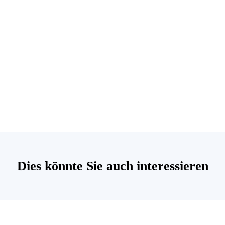
Dies könnte Sie auch interessieren