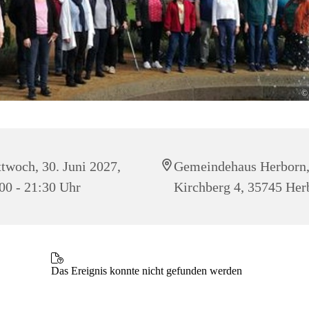
© 
twoch, 30. Juni 2027,
Gemeindehaus Herborn
00 - 21:30 Uhr
Kirchberg 4, 35745 Her