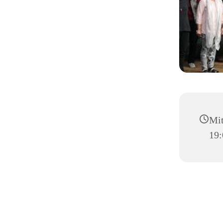
Mit
19: