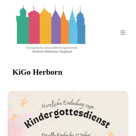
KiGo Herborn