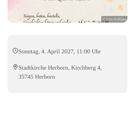
© Julia Hellhake
Sonntag, 4. April 2027, 11:00 Uhr
Stadtkirche Herborn, Kirchberg 4,
35745 Herborn