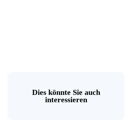
Dies könnte Sie auch
interessieren