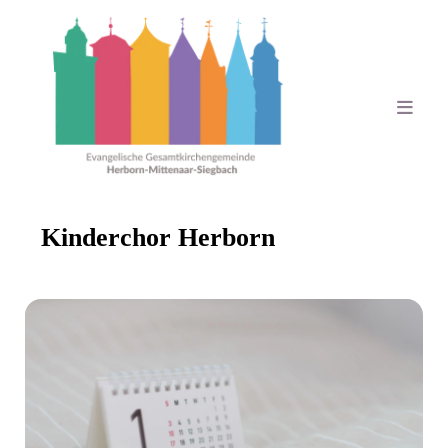
Kinderchor Herborn