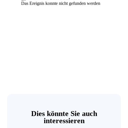
Dies könnte Sie auch
interessieren