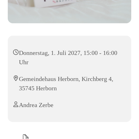
Donnerstag, 1. Juli 2027, 15:00 - 16:00
Uhr
Gemeindehaus Herborn, Kirchberg 4,
35745 Herborn
Andrea Zerbe