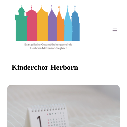
Kinderchor Herborn