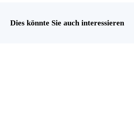
Dies könnte Sie auch interessieren