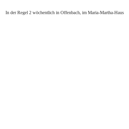
In der Regel 2 wöchentlich in Offenbach, im Maria-Martha-Haus