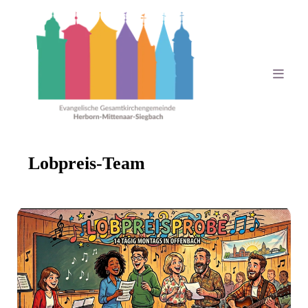
Lobpreis-Team