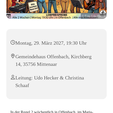
© Foto Udo Hecker
Montag, 29. März 2027, 19:30 Uhr
Gemeindehaus Offenbach, Kirchberg
14, 35756 Mittenaar
Leitung: Udo Hecker & Christina
Schaaf
In der Regel 2 wöchentlich in Offenbach, im Maria-