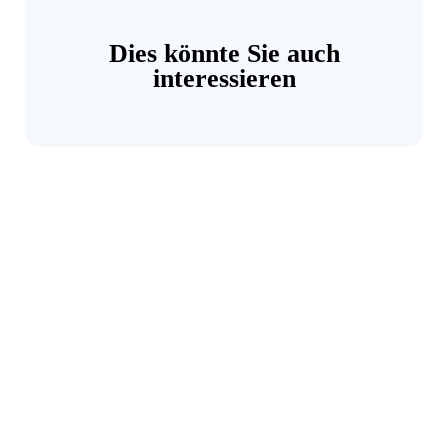
Dies könnte Sie auch
interessieren