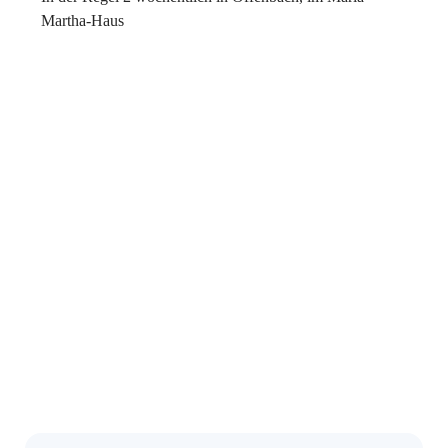
Martha-Haus