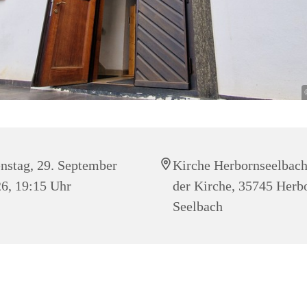
nstag, 29. September
Kirche Herbornseelbach
6, 19:15 Uhr
der Kirche, 35745 Herb
Seelbach