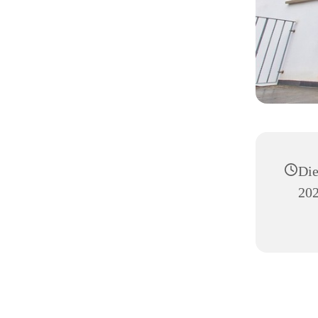
Die
202