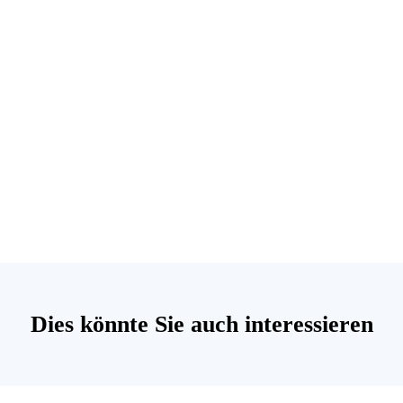
Dies könnte Sie auch interessieren