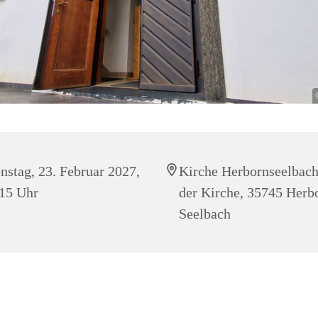
nstag, 23. Februar 2027,
Kirche Herbornseelbach
15 Uhr
der Kirche, 35745 Herb
Seelbach