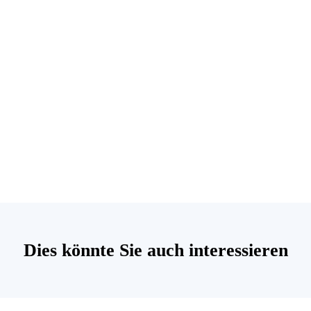
Dies könnte Sie auch interessieren