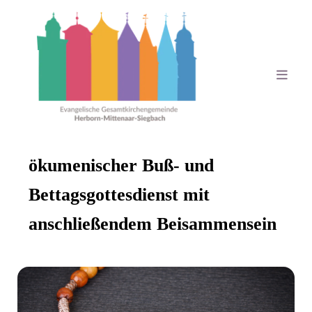
ökumenischer Buß- und
Bettagsgottesdienst mit
anschließendem Beisammensein