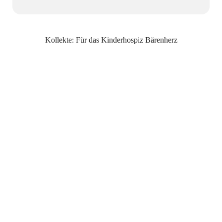
Kollekte: Für das Kinderhospiz Bärenherz