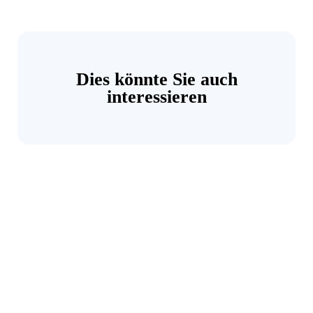
Dies könnte Sie auch
interessieren