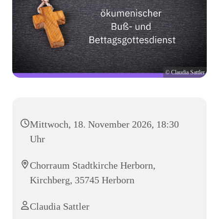
© Claudia Sattler
Mittwoch, 18. November 2026, 18:30
Uhr
Chorraum Stadtkirche Herborn,
Kirchberg, 35745 Herborn
Claudia Sattler