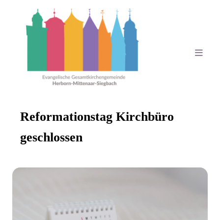
Reformationstag Kirchbüro
geschlossen