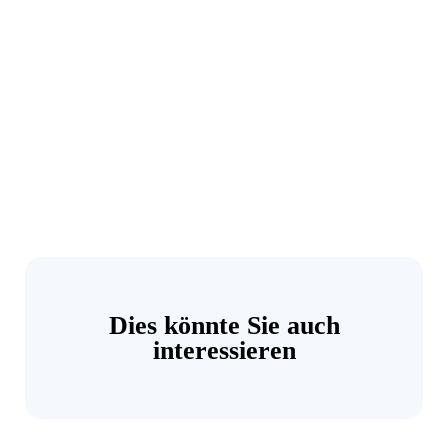
Dies könnte Sie auch
interessieren