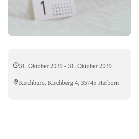
31. Oktober 2039 - 31. Oktober 2039
Kirchbüro, Kirchberg 4, 35745 Herborn