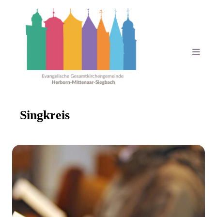
Singkreis