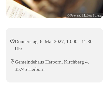
© Foto: epd bild/Jens Schulze
Donnerstag, 6. Mai 2027, 10:00 - 11:30
Uhr
Gemeindehaus Herborn, Kirchberg 4,
35745 Herborn