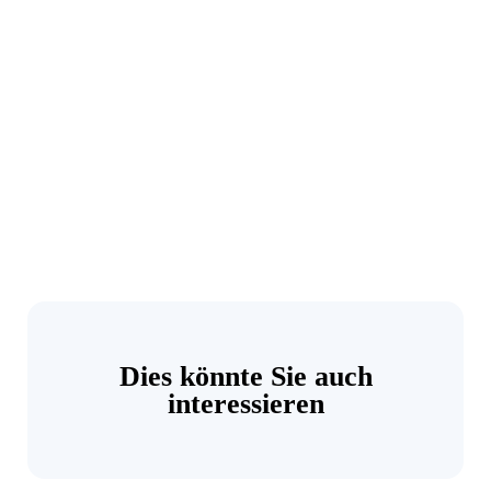
Dies könnte Sie auch
interessieren