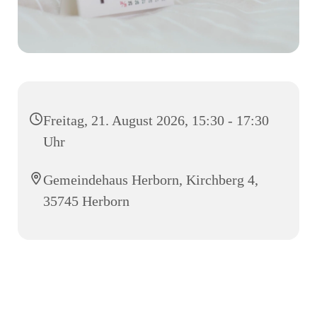
Freitag, 21. August 2026, 15:30 - 17:30
Uhr
Gemeindehaus Herborn, Kirchberg 4,
35745 Herborn