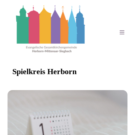
Spielkreis Herborn