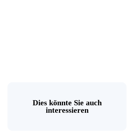
Dies könnte Sie auch
interessieren