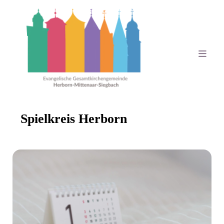
Spielkreis Herborn