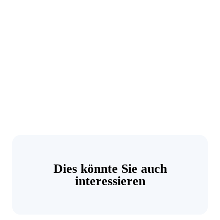
Dies könnte Sie auch
interessieren