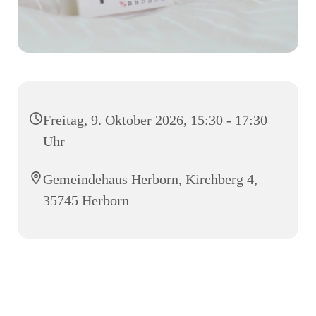
Freitag, 9. Oktober 2026, 15:30 - 17:30
Uhr
Gemeindehaus Herborn, Kirchberg 4,
35745 Herborn