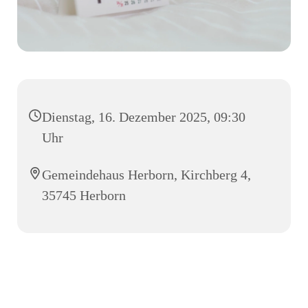
Dienstag, 16. Dezember 2025, 09:30
Uhr
Gemeindehaus Herborn, Kirchberg 4,
35745 Herborn