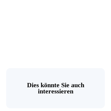
Dies könnte Sie auch
interessieren