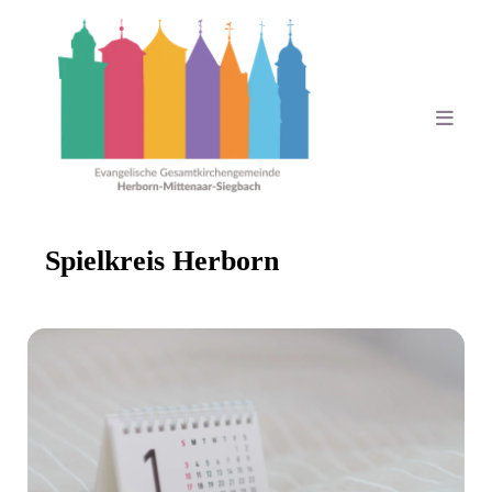
Spielkreis Herborn